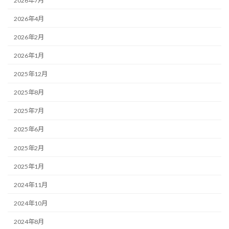
2026年7月
2026年4月
2026年2月
2026年1月
2025年12月
2025年8月
2025年7月
2025年6月
2025年2月
2025年1月
2024年11月
2024年10月
2024年8月