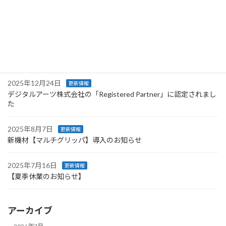
2026年1月7日
更新情報
2026年 新年のご挨拶
2025年12月25日
更新情報
【年末年始休業のお知らせ】
2025年12月24日
更新情報
デジタルアーツ株式会社の「Registered Partner」に認定されまし
た
2025年8月7日
更新情報
新機材【マルチグリッパ】導入のお知らせ
2025年7月16日
更新情報
【夏季休業のお知らせ】
アーカイブ