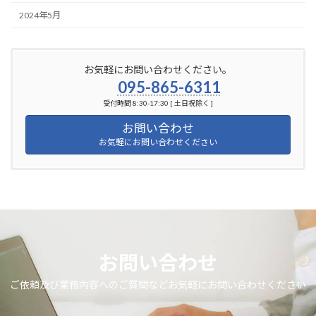
2024年5月
お気軽にお問い合わせください。
095-865-6311
受付時間 8:30-17:30 [ 土日祝除く ]
お問い合わせ
お気軽にお問い合わせください
お問い合わせ
ご依頼及び業務内容へのご質問などお気軽にお問い合わせください