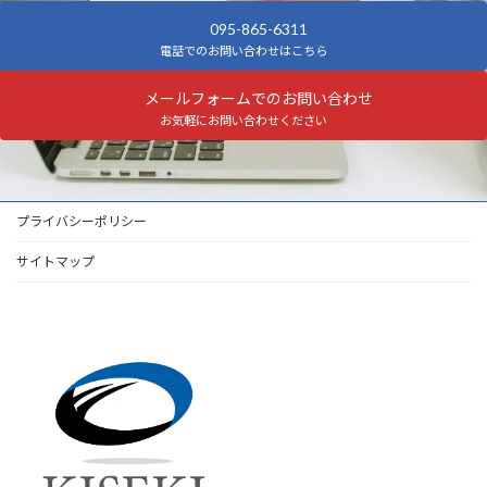
095-865-6311
電話でのお問い合わせはこちら
メールフォームでのお問い合わせ
お気軽にお問い合わせください
プライバシーポリシー
サイトマップ