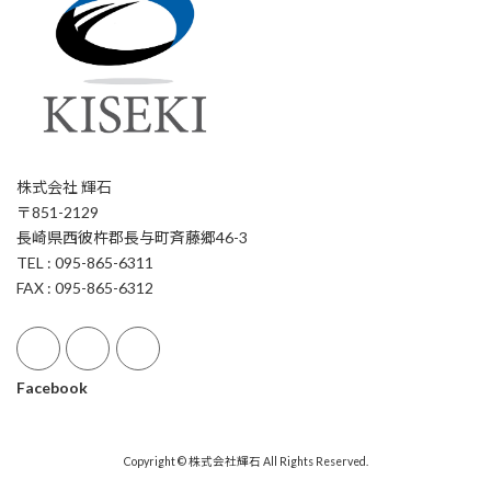
株式会社 輝石
〒851-2129
長崎県西彼杵郡長与町斉藤郷46-3
TEL : 095-865-6311
FAX : 095-865-6312
Facebook
Copyright © 株式会社輝石 All Rights Reserved.