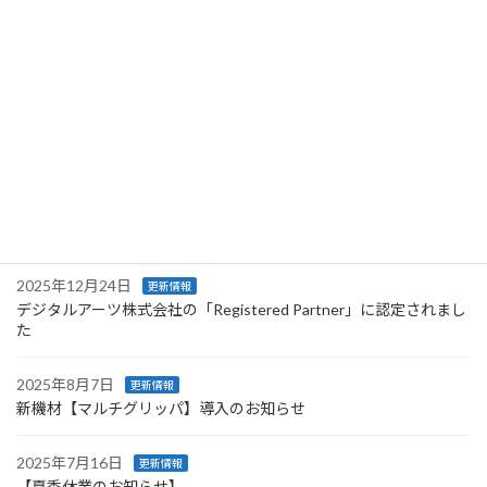
2026年2月11日
更新情報
会社案内パンフレット公開のお知らせ
2026年1月7日
更新情報
2026年 新年のご挨拶
2025年12月25日
更新情報
【年末年始休業のお知らせ】
2025年12月24日
更新情報
デジタルアーツ株式会社の「Registered Partner」に認定されまし
た
2025年8月7日
更新情報
新機材【マルチグリッパ】導入のお知らせ
2025年7月16日
更新情報
【夏季休業のお知らせ】