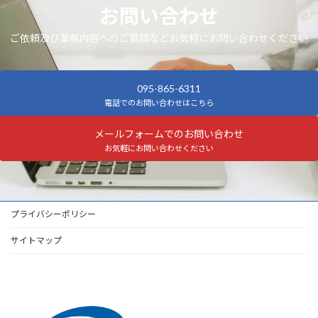
お問い合わせ
ご依頼及び業務内容へのご質問などお気軽にお問い合わせください
095-865-6311
電話でのお問い合わせはこちら
メールフォームでのお問い合わせ
お気軽にお問い合わせください
プライバシーポリシー
サイトマップ