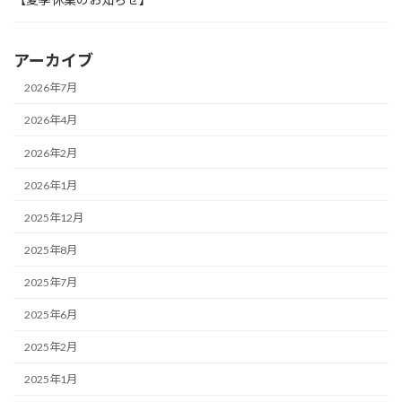
アーカイブ
2026年7月
2026年4月
2026年2月
2026年1月
2025年12月
2025年8月
2025年7月
2025年6月
2025年2月
2025年1月