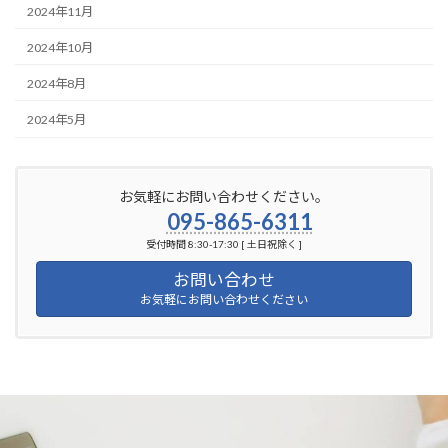
2024年11月
2024年10月
2024年8月
2024年5月
お気軽にお問い合わせください。
095-865-6311
受付時間 8:30-17:30 [ 土日祝除く ]
お問い合わせ
お気軽にお問い合わせください