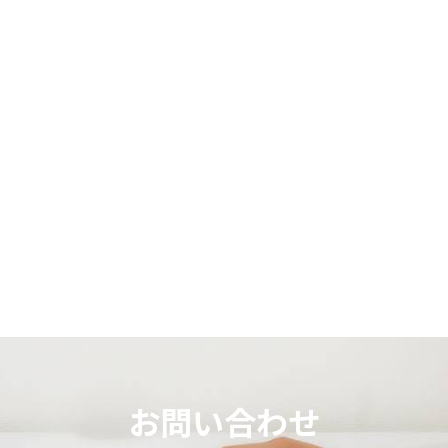
お問い合わせ