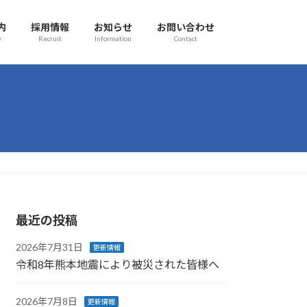
内
採用情報
お知らせ
お問い合わせ
y
Recruit
Information
Contact
最近の投稿
2026年7月31日
更新情報
令和8年熊本地震により被災された皆様へ
2026年7月8日
更新情報