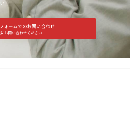
い
フォームでのお問い合わせ
軽にお問い合わせください