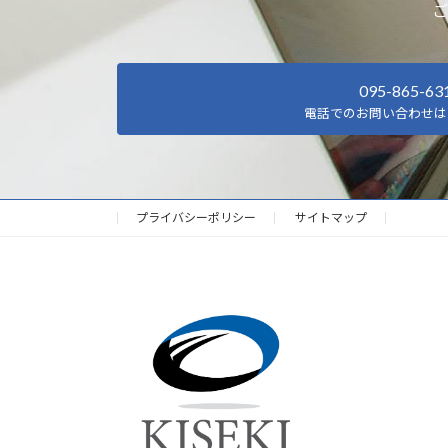
ご
095-865-63
電話でのお問い合わせは
プライバシーポリシー
サイトマップ