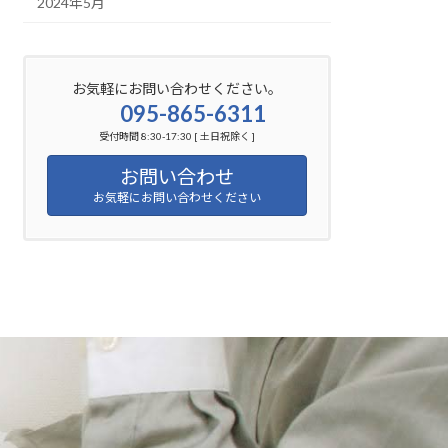
2024年5月
お気軽にお問い合わせください。
095-865-6311
受付時間 8:30-17:30 [ 土日祝除く ]
お問い合わせ
お気軽にお問い合わせください