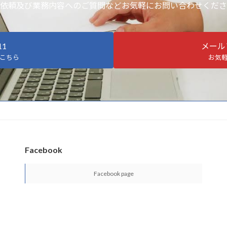
依頼及び業務内容へのご質問などお気軽にお問い合わせくださ
11
メール
こちら
お気
Facebook
Facebook page