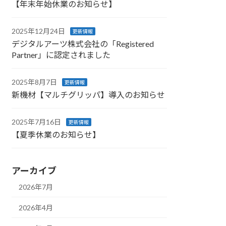
【年末年始休業のお知らせ】
2025年12月24日
更新情報
デジタルアーツ株式会社の「Registered
Partner」に認定されました
2025年8月7日
更新情報
新機材【マルチグリッパ】導入のお知らせ
2025年7月16日
更新情報
【夏季休業のお知らせ】
アーカイブ
2026年7月
2026年4月