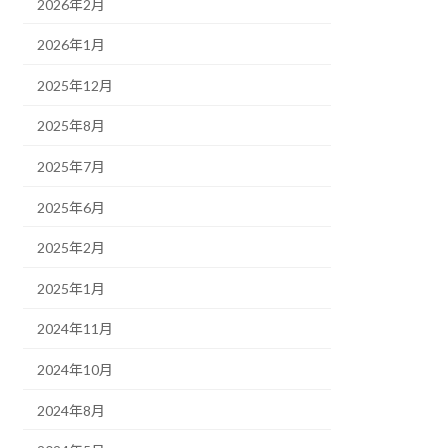
2026年2月
2026年1月
2025年12月
2025年8月
2025年7月
2025年6月
2025年2月
2025年1月
2024年11月
2024年10月
2024年8月