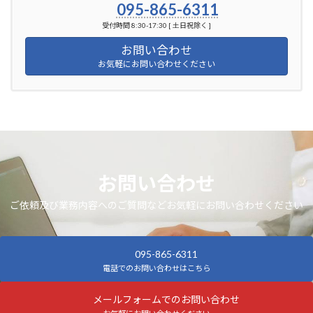
095-865-6311
受付時間 8:30-17:30 [ 土日祝除く ]
お問い合わせ
お気軽にお問い合わせください
お問い合わせ
ご依頼及び業務内容へのご質問などお気軽にお問い合わせください
095-865-6311
電話でのお問い合わせはこちら
メールフォームでのお問い合わせ