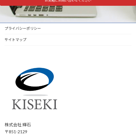
お気軽にお問い合わせください
プライバシーポリシー
サイトマップ
株式会社 輝石
〒851-2129