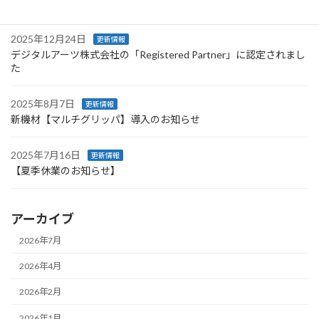
【年末年始休業のお知らせ】
2025年12月24日
更新情報
デジタルアーツ株式会社の「Registered Partner」に認定されまし
た
2025年8月7日
更新情報
新機材【マルチグリッパ】導入のお知らせ
2025年7月16日
更新情報
【夏季休業のお知らせ】
アーカイブ
2026年7月
2026年4月
2026年2月
2026年1月