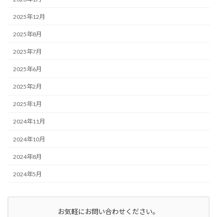
2025年12月
2025年8月
2025年7月
2025年6月
2025年2月
2025年1月
2024年11月
2024年10月
2024年8月
2024年5月
お気軽にお問い合わせください。