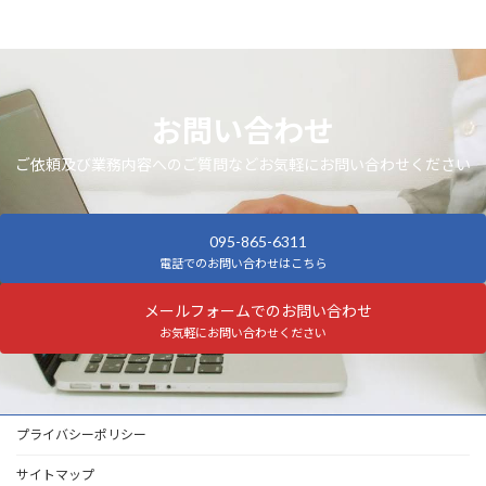
お問い合わせ
ご依頼及び業務内容へのご質問などお気軽にお問い合わせください
095-865-6311
電話でのお問い合わせはこちら
メールフォームでのお問い合わせ
お気軽にお問い合わせください
プライバシーポリシー
サイトマップ