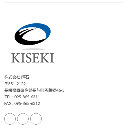
株式会社 輝石
〒851-2129
長崎県西彼杵郡長与町斉藤郷46-3
TEL : 095-865-6311
FAX : 095-865-6312