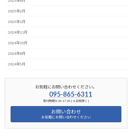
2025年6月
2025年2月
2025年1月
2024年11月
2024年10月
2024年8月
2024年5月
お気軽にお問い合わせください。
095-865-6311
受付時間 8:30-17:30 [ 土日祝除く ]
お問い合わせ
お気軽にお問い合わせください