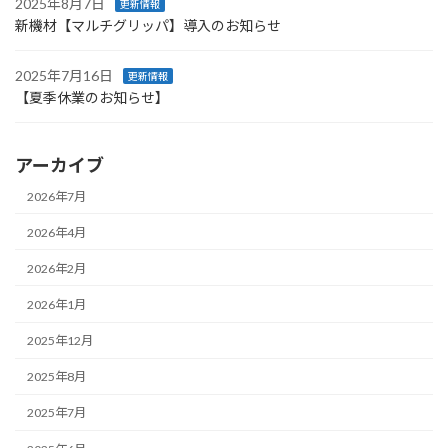
2025年8月7日
更新情報
新機材【マルチグリッパ】導入のお知らせ
2025年7月16日
更新情報
【夏季休業のお知らせ】
アーカイブ
2026年7月
2026年4月
2026年2月
2026年1月
2025年12月
2025年8月
2025年7月