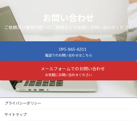
お問い合わせ
ご依頼及び業務内容へのご質問などお気軽にお問い合わせください
095-865-6311
電話でのお問い合わせはこちら
メールフォームでのお問い合わせ
お気軽にお問い合わせください
プライバシーポリシー
サイトマップ