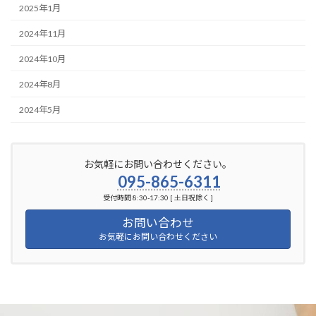
2025年1月
2024年11月
2024年10月
2024年8月
2024年5月
お気軽にお問い合わせください。
095-865-6311
受付時間 8:30-17:30 [ 土日祝除く ]
お問い合わせ
お気軽にお問い合わせください