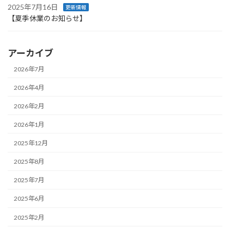
2025年7月16日
更新情報
【夏季休業のお知らせ】
アーカイブ
2026年7月
2026年4月
2026年2月
2026年1月
2025年12月
2025年8月
2025年7月
2025年6月
2025年2月