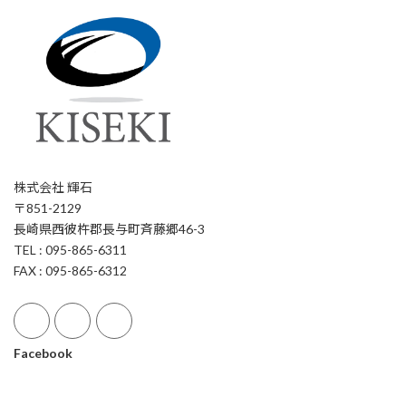
株式会社 輝石
〒851-2129
長崎県西彼杵郡長与町斉藤郷46-3
TEL : 095-865-6311
FAX : 095-865-6312
Facebook